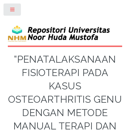
Toggle
“PENATALAKSANAAN
FISIOTERAPI PADA
KASUS
OSTEOARTHRITIS GENU
DENGAN METODE
MANUAL TERAPI DAN