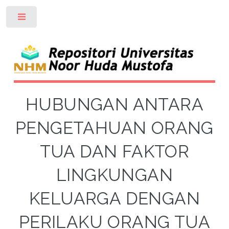
Toggle
HUBUNGAN ANTARA
PENGETAHUAN ORANG
TUA DAN FAKTOR
LINGKUNGAN
KELUARGA DENGAN
PERILAKU ORANG TUA