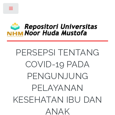
Toggle
PERSEPSI TENTANG
COVID-19 PADA
PENGUNJUNG
PELAYANAN
KESEHATAN IBU DAN
ANAK