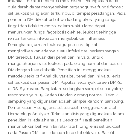
imunitas melalui beberapa mekanisme. Peningkatan kadar
gula darah dapat menyebabkan terganggunya fungsi fagosit
sel leukosit yang akan terkumpul di tempat peradangan. Pada
penderita DM diketahui bahwa kadar glukosa yang sangat
tinggi dan tidak terkontrol dalam waktu lama dapat
menurunkan fungsi fagositosis oleh sel leukosit sehingga
rentan terkena infeksi dan menyebabkan inflamasi.
Peningkatan jumlah leukosit juga secara tipikal
mengindikasikan adanya suatu infeksi dari perkembangan
DM tersebut. Tujuan dari penelitian ini yaitu untuk
mengetahui jenis sel leukosit pada orang normal dan pasien
DM dengan luka diabetik. Penelitian ini menggunakan
metode Deskriptif Analitik. Variabel penelitian ini yaitu jenis
sel leukosit dan pasien DM. Populasi sebanyak pasien DM 91
di RS. Syamrabu Bangkalan, sedangkan sampel sebanyak 17
responden yaitu 15 Pasien DM dan 2 orang normal. Teknik
sampling yang digunakan adalah Simple Random Sampling.
Pemeriksaan Hitung jenis sel leukosit menggunakian alat
Hematology Analyzer. Teknik analisis yang digunakan dalam
penelitian ini adalah analisis Deskriptif. Hasil penelitian
menunjukkan bahwa nilai rata-rata hitung jenis sel leukosit
pada Pasien DM tipe II dengan luka diabetik yaitu Basofil