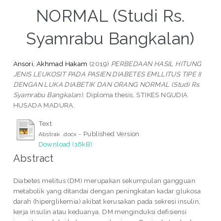
NORMAL (Studi Rs.
Syamrabu Bangkalan)
Ansori, Akhmad Hakam
(2019)
PERBEDAAN HASIL HITUNG
JENIS LEUKOSIT PADA PASIEN DIABETES EMLLITUS TIPE II
DENGAN LUKA DIABETIK DAN ORANG NORMAL (Studi Rs.
Syamrabu Bangkalan).
Diploma thesis, STIKES NGUDIA
HUSADA MADURA.
Text
- Published Version
Abstrak .docx
Download (16kB)
Abstract
Diabetes melitus (DM) merupakan sekumpulan gangguan
metabolik yang ditandai dengan peningkatan kadar glukosa
darah (hiperglikemia) akibat kerusakan pada sekresi insulin,
kerja insulin atau keduanya. DM menginduksi defisiensi