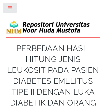
Toggle
PERBEDAAN HASIL
HITUNG JENIS
LEUKOSIT PADA PASIEN
DIABETES EMLLITUS
TIPE II DENGAN LUKA
DIABETIK DAN ORANG