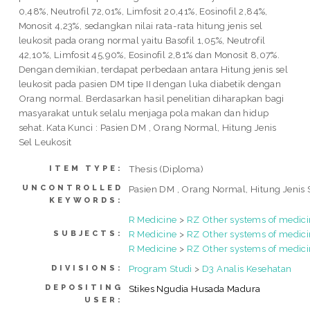
0,48%, Neutrofil 72,01%, Limfosit 20,41%, Eosinofil 2,84%,
Monosit 4,23%, sedangkan nilai rata-rata hitung jenis sel
leukosit pada orang normal yaitu Basofil 1,05%, Neutrofil
42,10%, Limfosit 45,90%, Eosinofil 2,81% dan Monosit 8,07%.
Dengan demikian, terdapat perbedaan antara Hitung jenis sel
leukosit pada pasien DM tipe II dengan luka diabetik dengan
Orang normal. Berdasarkan hasil penelitian diharapkan bagi
masyarakat untuk selalu menjaga pola makan dan hidup
sehat. Kata Kunci : Pasien DM , Orang Normal, Hitung Jenis
Sel Leukosit
Thesis (Diploma)
ITEM TYPE:
UNCONTROLLED
Pasien DM , Orang Normal, Hitung Jenis 
KEYWORDS:
R Medicine
>
RZ Other systems of medic
R Medicine
>
RZ Other systems of medic
SUBJECTS:
R Medicine
>
RZ Other systems of medic
Program Studi
>
D3 Analis Kesehatan
DIVISIONS:
DEPOSITING
Stikes Ngudia Husada Madura
USER: