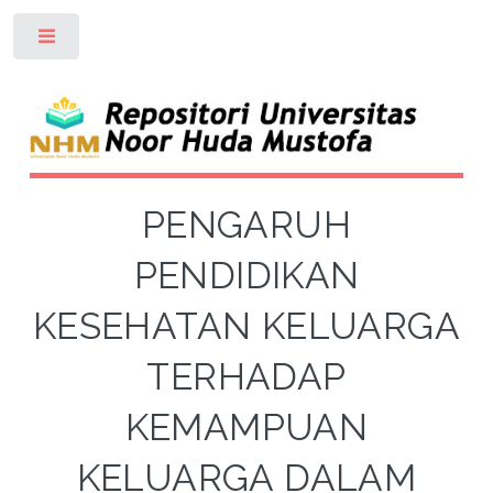
Toggle
PENGARUH
PENDIDIKAN
KESEHATAN KELUARGA
TERHADAP
KEMAMPUAN
KELUARGA DALAM