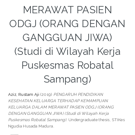
MERAWAT PASIEN
ODGJ (ORANG DENGAN
GANGGUAN JIWA)
(Studi di Wilayah Kerja
Puskesmas Robatal
Sampang)
Aziz, Rustam Aji
(2019)
PENGARUH PENDIDIKAN
KESEHATAN KELUARGA TERHADAP KEMAMPUAN
KELUARGA DALAM MERAWAT PASIEN ODGJ (ORANG
DENGAN GANGGUAN JIWA) (Studi di Wilayah Kerja
Puskesmas Robatal Sampang).
Undergraduate thesis, STIKes
Ngudia Husada Madura.