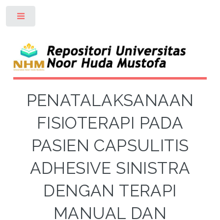
Toggle
PENATALAKSANAAN
FISIOTERAPI PADA
PASIEN CAPSULITIS
ADHESIVE SINISTRA
DENGAN TERAPI
MANUAL DAN